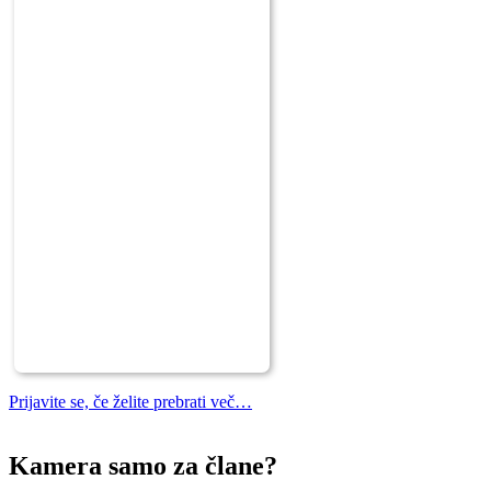
Prijavite se, če želite prebrati več…
Kamera samo za člane?