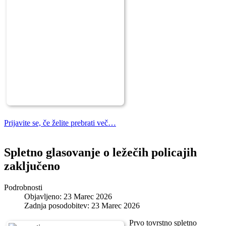
Prijavite se, če želite prebrati več…
Spletno glasovanje o ležečih policajih
zaključeno
Podrobnosti
Objavljeno: 23 Marec 2026
Zadnja posodobitev: 23 Marec 2026
Prvo tovrstno spletno