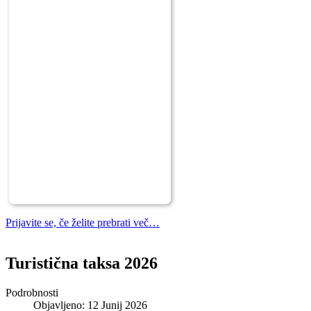
Prijavite se, če želite prebrati več…
Turistična taksa 2026
Podrobnosti
Objavljeno: 12 Junij 2026