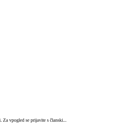
Za vpogled se prijavite s članski...